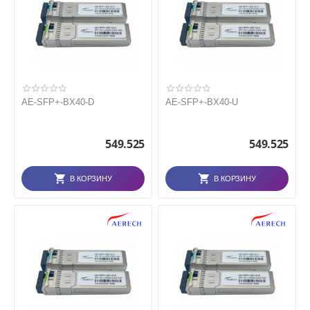
AE-SFP+-BX40-D
AE-SFP+-BX40-U
549.525
549.525
В КОРЗИНУ
В КОРЗИНУ