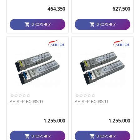
464.350
627.500
В КОРЗИНУ
В КОРЗИНУ
AE-SFP-BX03S-D
AE-SFP-BX03S-U
1.255.000
1.255.000
В КОРЗИНУ
В КОРЗИНУ