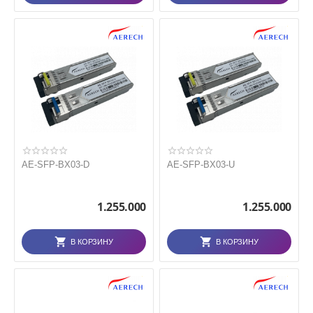
AE-SFP-BX03-D
AE-SFP-BX03-U
1.255.000
1.255.000
В КОРЗИНУ
В КОРЗИНУ