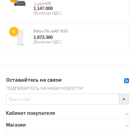
1.211.400
1.147.000
(Включая НДС)
MikroTik wAP 60G
5
1.873.300
(Включая НДС)
Оставайтесь на связи
ПОДПИШИТЕСЬ НА НАШИ НОВОСТИ!
Кабинет покупателя
Магазин