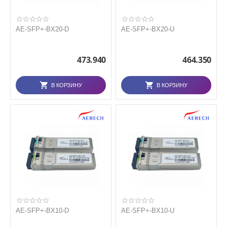
AE-SFP+-BX20-D
AE-SFP+-BX20-U
473.940
464.350
В КОРЗИНУ
В КОРЗИНУ
AE-SFP+-BX10-D
AE-SFP+-BX10-U