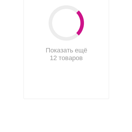
Показать ещё
12 товаров