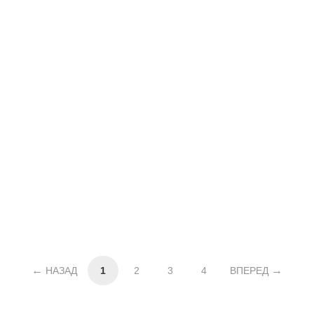
НАЗАД
1
2
3
4
ВПЕРЕД