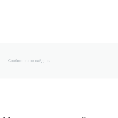
Сообщения не найдены