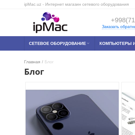
ipMac.uz
- Интернет магазин сетевого оборудования
+998(71
Заказать обратн
СЕТЕВОЕ ОБОРУДОВАНИЕ

КОМПЬЮТЕРЫ И
Главная
/
Блог
Блог