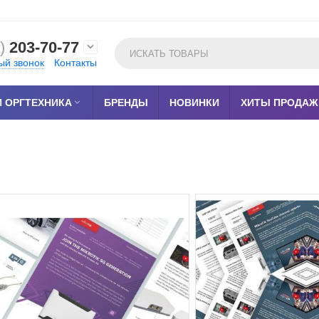
)
203-70-77

ый звонок
Контакты
 ОРГТЕХНИКА

БРЕНДЫ
НОВИНКИ
ХИТЫ ПРОДАЖ