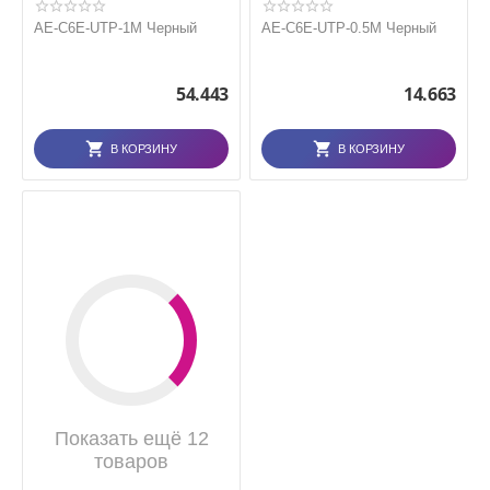
AE-C6E-UTP-1M Черный
AE-C6E-UTP-0.5M Черный
54.443
14.663
В КОРЗИНУ
В КОРЗИНУ
Показать ещё 12
товаров