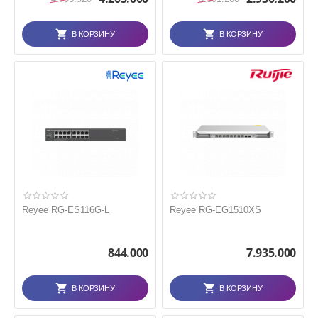
В КОРЗИНУ
В КОРЗИНУ
Reyee RG-ES116G-L
Reyee RG-EG1510XS
844.000
7.935.000
В КОРЗИНУ
В КОРЗИНУ