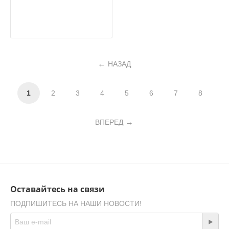
НАЗАД
1
2
3
4
5
6
7
8
ВПЕРЕД
Оставайтесь на связи
ПОДПИШИТЕСЬ НА НАШИ НОВОСТИ!