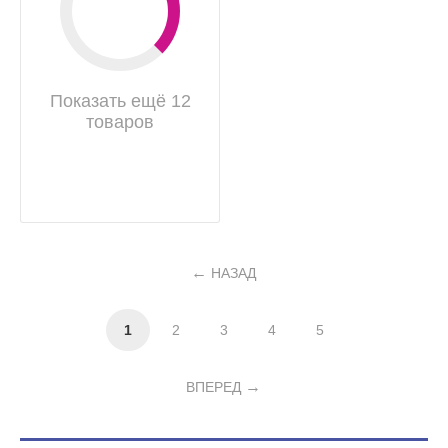
Показать ещё 12
товаров
НАЗАД
1
2
3
4
5
ВПЕРЕД