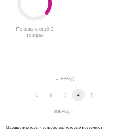
Показать ещё 2
товара
НАЗАД
1
2
3
4
5
ВПЕРЕД
Маршрутизаторы - устройства, которые позволяют