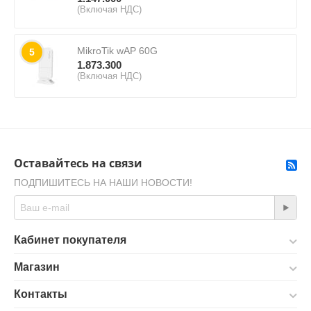
(Включая НДС)
MikroTik wAP 60G
5
1.873.300
(Включая НДС)
Оставайтесь на связи
ПОДПИШИТЕСЬ НА НАШИ НОВОСТИ!
Кабинет покупателя
Магазин
Контакты