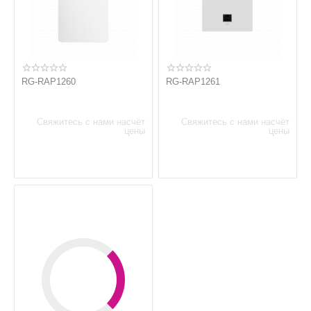
RG-RAP1260
RG-RAP1261
Свяжитесь с нами насчёт
Свяжитесь с нами насчёт
цены
цены