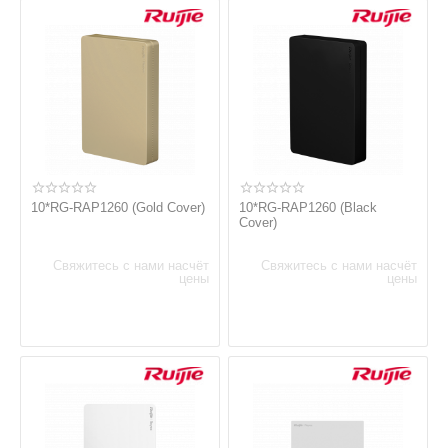
10*RG-RAP1260 (Gold Cover)
10*RG-RAP1260 (Black
Cover)
Свяжитесь с нами насчёт
Свяжитесь с нами насчёт
цены
цены