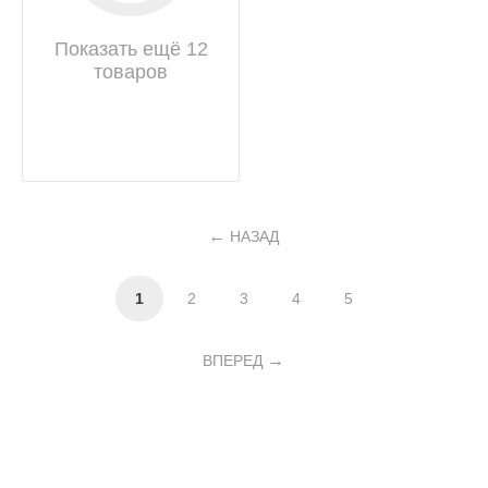
Показать ещё 12
товаров
НАЗАД
1
2
3
4
5
ВПЕРЕД