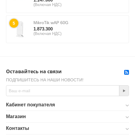
(Включая НДС)
MikroTik wAP 60G
5
1.873.300
(Включая НДС)
Оставайтесь на связи
ПОДПИШИТЕСЬ НА НАШИ НОВОСТИ!
Кабинет покупателя
Магазин
Контакты