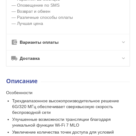
— Оповещение по SMS
— Возврат и обмен
— Различные способы оплаты
— Лучшая цена
Варианты оплаты
Доставка
Описание
Особенности
Трехдиапазонное высокопроизводительное решение
6G/320 МГц обеспечивает сверхвысокую скорость
беспроводной сети
Улучшенные возможности трансляции благодаря
уникальной функции Wi-Fi 7 MLO
Увеличение количества точек доступа для условий