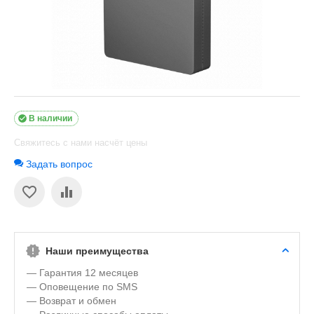

В наличии
Свяжитесь с нами насчёт цены
Задать вопрос
Наши преимущества
— Гарантия 12 месяцев
— Оповещение по SMS
— Возврат и обмен