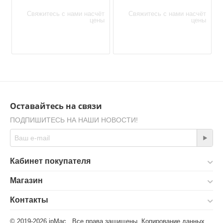
Свяжитесь с нами насчёт
Свяжитесь с нами насчёт
цены
цены
Оставайтесь на связи
ПОДПИШИТЕСЬ НА НАШИ НОВОСТИ!
Кабинет покупателя
Магазин
Контакты
© 2019-2026 ipMac. Все права защищены. Копирование данных