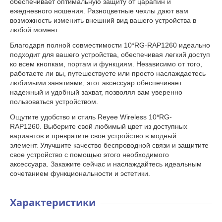
обеспечивает оптимальную защиту от царапин и
ежедневного ношения. Разноцветные чехлы дают вам
возможность изменить внешний вид вашего устройства в
любой момент.
Благодаря полной совместимости 10*RG-RAP1260 идеально
подходит для вашего устройства, обеспечивая легкий доступ
ко всем кнопкам, портам и функциям. Независимо от того,
работаете ли вы, путешествуете или просто наслаждаетесь
любимыми занятиями, этот аксессуар обеспечивает
надежный и удобный захват, позволяя вам уверенно
пользоваться устройством.
Ощутите удобство и стиль Reyee Wireless 10*RG-
RAP1260. Выберите свой любимый цвет из доступных
вариантов и превратите свое устройство в модный
элемент. Улучшите качество беспроводной связи и защитите
свое устройство с помощью этого необходимого
аксессуара. Закажите сейчас и наслаждайтесь идеальным
сочетанием функциональности и эстетики.
Характеристики