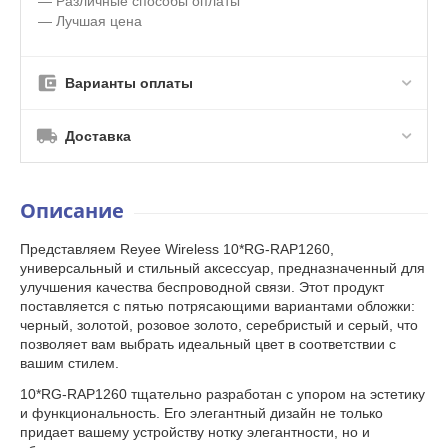
— Различные способы оплаты
— Лучшая цена
Варианты оплаты
Доставка
Описание
Представляем Reyee Wireless 10*RG-RAP1260,
универсальный и стильный аксессуар, предназначенный для
улучшения качества беспроводной связи. Этот продукт
поставляется с пятью потрясающими вариантами обложки:
черный, золотой, розовое золото, серебристый и серый, что
позволяет вам выбрать идеальный цвет в соответствии с
вашим стилем.
10*RG-RAP1260 тщательно разработан с упором на эстетику
и функциональность. Его элегантный дизайн не только
придает вашему устройству нотку элегантности, но и