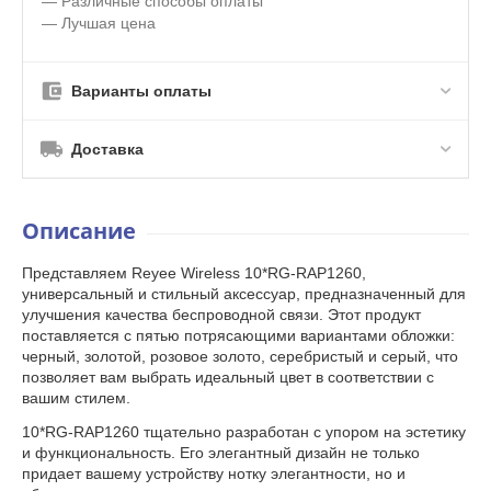
— Различные способы оплаты
— Лучшая цена
Варианты оплаты
Доставка
Описание
Представляем Reyee Wireless 10*RG-RAP1260,
универсальный и стильный аксессуар, предназначенный для
улучшения качества беспроводной связи. Этот продукт
поставляется с пятью потрясающими вариантами обложки:
черный, золотой, розовое золото, серебристый и серый, что
позволяет вам выбрать идеальный цвет в соответствии с
вашим стилем.
10*RG-RAP1260 тщательно разработан с упором на эстетику
и функциональность. Его элегантный дизайн не только
придает вашему устройству нотку элегантности, но и