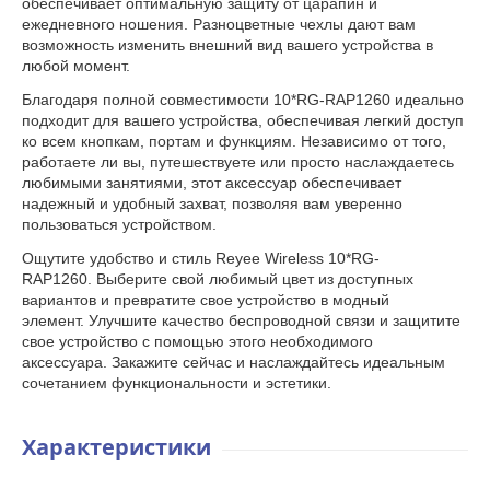
обеспечивает оптимальную защиту от царапин и
ежедневного ношения. Разноцветные чехлы дают вам
возможность изменить внешний вид вашего устройства в
любой момент.
Благодаря полной совместимости 10*RG-RAP1260 идеально
подходит для вашего устройства, обеспечивая легкий доступ
ко всем кнопкам, портам и функциям. Независимо от того,
работаете ли вы, путешествуете или просто наслаждаетесь
любимыми занятиями, этот аксессуар обеспечивает
надежный и удобный захват, позволяя вам уверенно
пользоваться устройством.
Ощутите удобство и стиль Reyee Wireless 10*RG-
RAP1260. Выберите свой любимый цвет из доступных
вариантов и превратите свое устройство в модный
элемент. Улучшите качество беспроводной связи и защитите
свое устройство с помощью этого необходимого
аксессуара. Закажите сейчас и наслаждайтесь идеальным
сочетанием функциональности и эстетики.
Характеристики