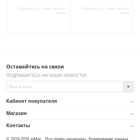
Свяжитесь с нами насчёт
Свяжитесь с нами насчёт
цены
цены
Оставайтесь на связи
ПОДПИШИТЕСЬ НА НАШИ НОВОСТИ!
Кабинет покупателя
Магазин
Контакты
© 2019-2026 ipMac. Все права защищены. Копирование данных