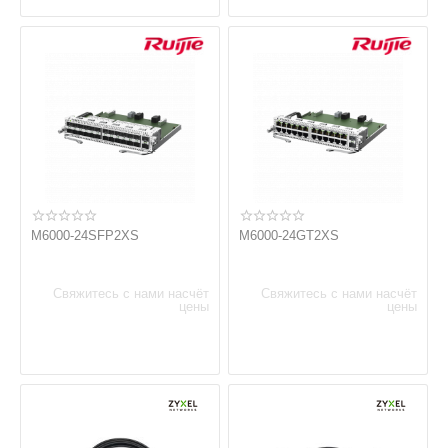
M6000-24SFP2XS
M6000-24GT2XS
Свяжитесь с нами насчёт
Свяжитесь с нами насчёт
цены
цены