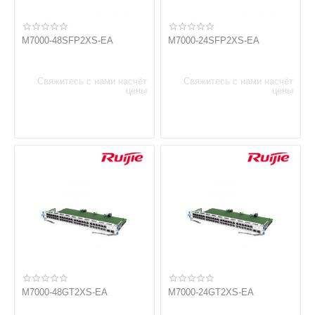
M7000-48SFP2XS-EA
M7000-24SFP2XS-EA
Свяжитесь с нами насчёт
Свяжитесь с нами насчёт
цены
цены
M7000-48GT2XS-EA
M7000-24GT2XS-EA