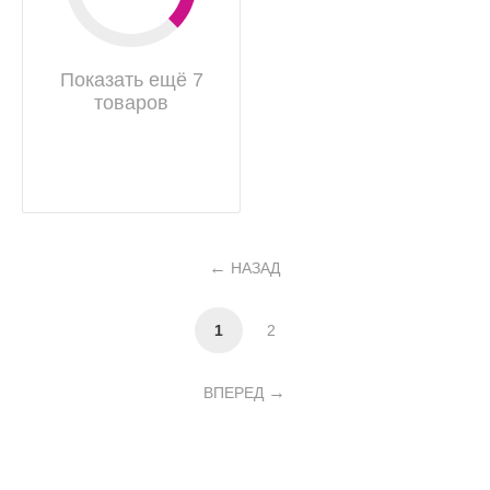
Показать ещё 7
товаров
НАЗАД
1
2
ВПЕРЕД