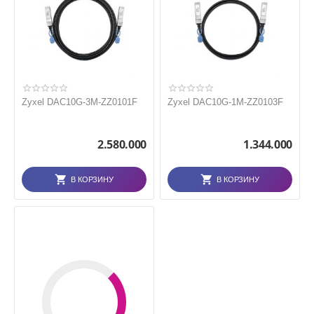
Zyxel DAC10G-3M-ZZ0101F
Zyxel DAC10G-1M-ZZ0103F
2.580.000
1.344.000
В КОРЗИНУ
В КОРЗИНУ