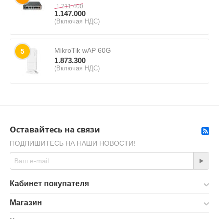
1.211.400
1.147.000
(Включая НДС)
MikroTik wAP 60G
5
1.873.300
(Включая НДС)
Оставайтесь на связи
ПОДПИШИТЕСЬ НА НАШИ НОВОСТИ!
Кабинет покупателя
Магазин