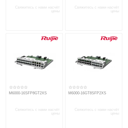
Свяжитесь с нами насчёт
Свяжитесь с нами насчёт
цены
цены
M6000-16SFP8GT2XS
M6000-16GT8SFP2XS
Свяжитесь с нами насчёт
Свяжитесь с нами насчёт
цены
цены