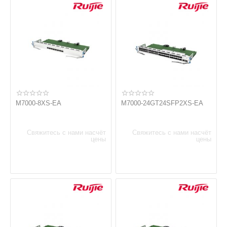
M7000-8XS-EA
M7000-24GT24SFP2XS-EA
Свяжитесь с нами насчёт
Свяжитесь с нами насчёт
цены
цены