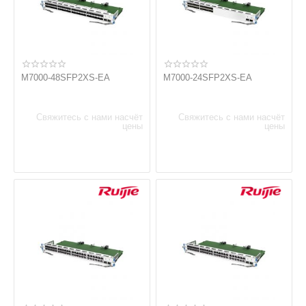
M7000-48SFP2XS-EA
M7000-24SFP2XS-EA
Свяжитесь с нами насчёт
Свяжитесь с нами насчёт
цены
цены