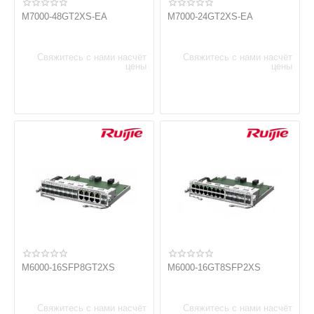
M7000-48GT2XS-EA
M7000-24GT2XS-EA
Свяжитесь с нами насчёт
Свяжитесь с нами насчёт
цены
цены
M6000-16SFP8GT2XS
M6000-16GT8SFP2XS
Свяжитесь с нами насчёт
Свяжитесь с нами насчёт