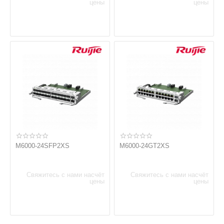
цены
цены
M6000-24SFP2XS
M6000-24GT2XS
Свяжитесь с нами насчёт
Свяжитесь с нами насчёт
цены
цены