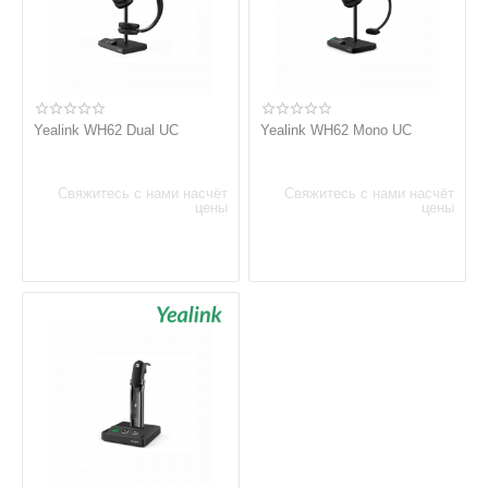
Yealink WH62 Dual UC
Yealink WH62 Mono UC
Свяжитесь с нами насчёт
Свяжитесь с нами насчёт
цены
цены