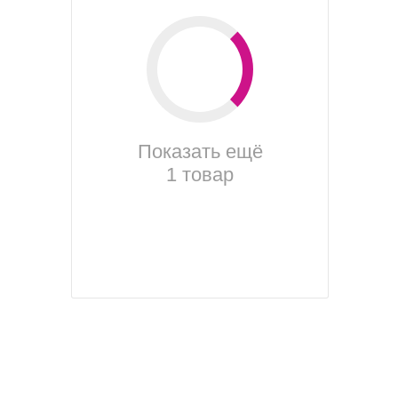
Показать ещё
1 товар