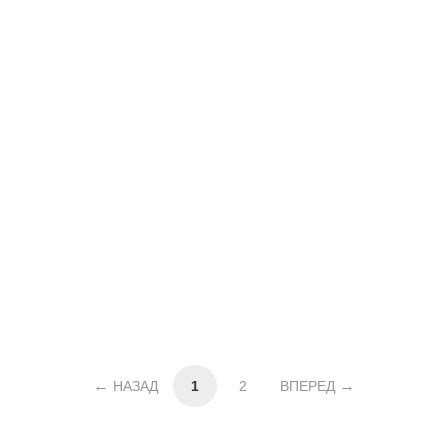
НАЗАД
1
2
ВПЕРЕД