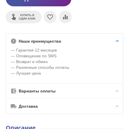
КУПИТЬ В
ОДИН КЛИК
Наши преимущества
— Гарантия 12 месяцев
— Оповещение по SMS
— Возврат и обмен
— Различные способы оплаты
— Лучшая цена
Варианты оплаты
Доставка
Описание