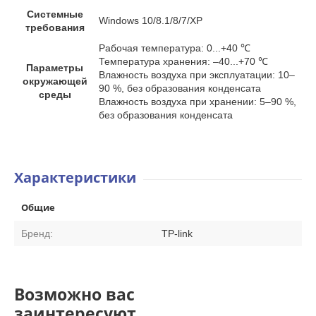
Системные
Windows 10/8.1/8/7/XP
требования
Рабочая температура: 0...+40 ℃
Температура хранения: –40...+70 ℃
Параметры
Влажность воздуха при эксплуатации: 10–
окружающей
90 %, без образования конденсата
среды
Влажность воздуха при хранении: 5–90 %,
без образования конденсата
Характеристики
Общие
Бренд:
TP-link
Возможно вас
заинтересуют