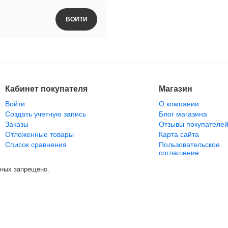
ВОЙТИ
Кабинет покупателя
Магазин
Войти
О компании
Создать учетную запись
Блог магазина
Заказы
Отзывы покупателе
Отложенные товары
Карта сайта
Список сравнения
Пользовательское
соглашение
нных запрещено.