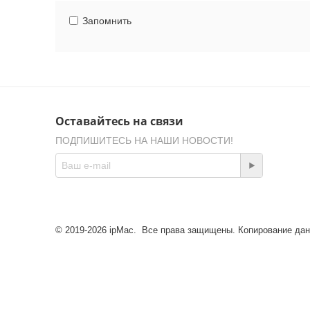
Запомнить
Оставайтесь на связи
ПОДПИШИТЕСЬ НА НАШИ НОВОСТИ!
© 2019-2026 ipMac. Все права защищены. Копирование да