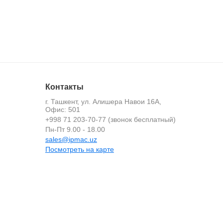
Контакты
г. Ташкент, ул. Алишера Навои 16А,
Офис: 501
+998 71 203-70-77 (звонок бесплатный)
й
Пн-Пт 9.00 - 18.00
sales@ipmac.uz
Посмотреть на карте