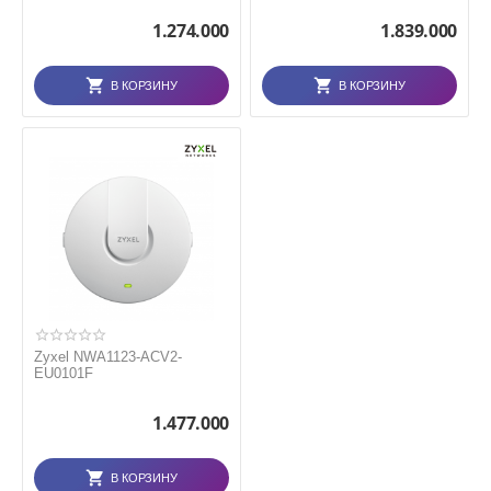
1.274.000
1.839.000
В КОРЗИНУ
В КОРЗИНУ
Zyxel NWA1123-ACV2-
EU0101F
1.477.000
В КОРЗИНУ