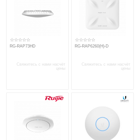
RG-RAP73HD
RG-RAP6260(H)-D
Свяжитесь с нами насчёт
Свяжитесь с нами насчёт
цены
цены