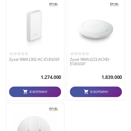
Zyxel NWA1302-AC-EU0101F
Zyxel NWA1123-ACHD-
EU0101F
1.274.000
1.839.000
В КОРЗИНУ
В КОРЗИНУ