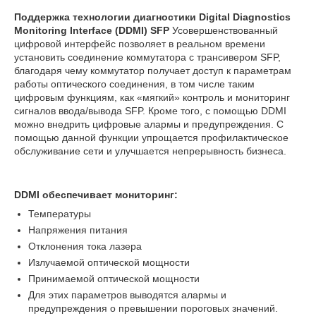
Поддержка технологии диагностики Digital Diagnostics
Monitoring Interface (DDMI) SFP
Усовершенствованный
цифровой интерфейс позволяет в реальном времени
установить соединение коммутатора с трансивером SFP,
благодаря чему коммутатор получает доступ к параметрам
работы оптического соединения, в том числе таким
цифровым функциям, как «мягкий» контроль и мониторинг
сигналов ввода/вывода SFP. Кроме того, с помощью DDMI
можно внедрить цифровые алармы и предупреждения. С
помощью данной функции упрощается профилактическое
обслуживание сети и улучшается непрерывность бизнеса.
DDMI обеспечивает мониторинг:
Температуры
Напряжения питания
Отклонения тока лазера
Излучаемой оптической мощности
Принимаемой оптической мощности
Для этих параметров выводятся алармы и
предупреждения о превышении пороговых значений.