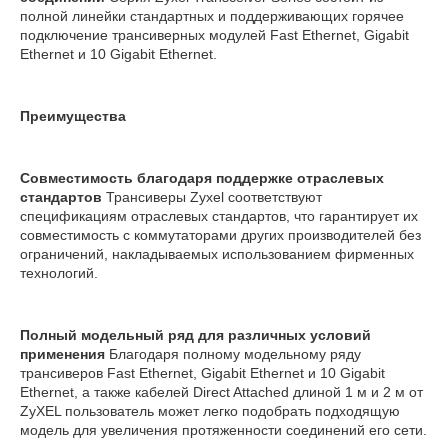
полной линейки стандартных и поддерживающих горячее
подключение трансиверных модулей Fast Ethernet, Gigabit
Ethernet и 10 Gigabit Ethernet.
Преимущества
Совместимость благодаря поддержке отраслевых
стандартов
Трансиверы Zyxel соответствуют
спецификациям отраслевых стандартов, что гарантирует их
совместимость с коммутаторами других производителей без
ограничений, накладываемых использованием фирменных
технологий.
Полный модельный ряд для различных условий
применения
Благодаря полному модельному ряду
трансиверов Fast Ethernet, Gigabit Ethernet и 10 Gigabit
Ethernet, а также кабелей Direct Attached длиной 1 м и 2 м от
ZyXEL пользователь может легко подобрать подходящую
модель для увеличения протяженности соединений его сети.