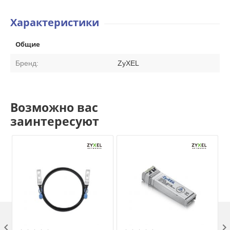
Характеристики
Общие
Бренд:
ZyXEL
Возможно вас
заинтересуют
