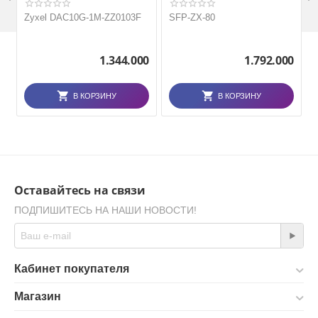
Zyxel DAC10G-1M-ZZ0103F
SFP-ZX-80
1.344.000
1.792.000
В КОРЗИНУ
В КОРЗИНУ
Оставайтесь на связи
ПОДПИШИТЕСЬ НА НАШИ НОВОСТИ!
Кабинет покупателя
Магазин