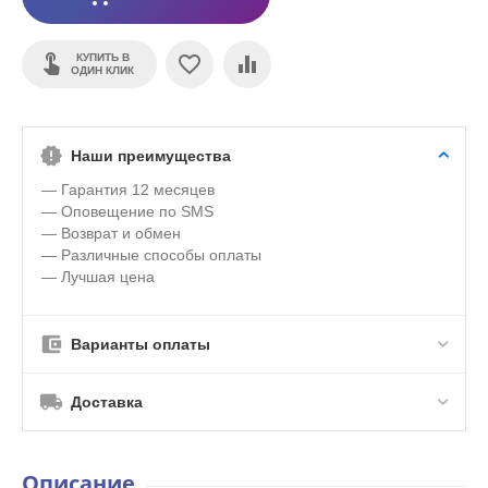
КУПИТЬ В
ОДИН КЛИК
Наши преимущества
— Гарантия 12 месяцев
— Оповещение по SMS
— Возврат и обмен
— Различные способы оплаты
— Лучшая цена
Варианты оплаты
Доставка
Описание