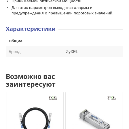
Принимаемой оптической мощности
Для этих параметров выводятся алармы и
предупреждения о превышении пороговых значений.
Характеристики
Общие
Бренд:
ZyXEL
Возможно вас
заинтересуют