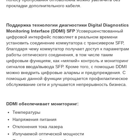
прокладки дополнительного кабеля.
Поддержка технологии диагностики Digital Diagnostics
Monitoring Interface (DDMI) SFP
Усовершенствованный
цифровой интерфейс позволяет в реальном времени
установить соединение коммутатора с трансивером SFP,
благодаря чему коммутатор получает доступ к параметрам
работы оптического соединения, в том числе таким
цифровым функциям, как «мягкий» контроль и мониторинг
сигналов ввода/вывода SFP. Кроме того, с помощью DDMI
можно внедрить цифровые алармы и предупреждения. С
помощью данной функции упрощается профилактическое
обслуживание сети и улучшается непрерывность бизнеса.
DDMI обеспечивает мониторинг:
Температуры
Напряжения питания
Отклонения тока лазера
Излучаемой оптической мощности