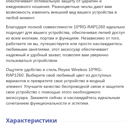
обеспечивает оптимальную защиту от царапин и
ежедневного ношения. Разноцветные чехлы дают вам
возможность изменить внешний вид вашего устройства в
любой момент.
Благодаря полной совместимости 10*RG-RAP1260 идеально
подходит для вашего устройства, обеспечивая легкий доступ
ко всем кнопкам, портам и функциям. Независимо от того,
работаете ли вы, путешествуете или просто наслаждаетесь
любимыми занятиями, этот аксессуар обеспечивает
надежный и удобный захват, позволяя вам уверенно
пользоваться устройством.
Ощутите удобство и стиль Reyee Wireless 10*RG-
RAP1260. Выберите свой любимый цвет из доступных
вариантов и превратите свое устройство в модный
элемент. Улучшите качество беспроводной связи и защитите
свое устройство с помощью этого необходимого
аксессуара. Закажите сейчас и наслаждайтесь идеальным
сочетанием функциональности и эстетики.
Характеристики