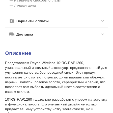
— Различные способы оплаты
— Лучшая цена
Варианты оплаты
Доставка
Описание
Представляем Reyee Wireless 10*RG-RAP1260,
универсальный и стильный аксессуар, предназначенный для
улучшения качества беспроводной связи. Этот продукт
поставляется с пятью потрясающими вариантами обложки:
черный, золотой, розовое золото, серебристый и серый, что
позволяет вам выбрать идеальный цвет в соответствии с
вашим стилем.
10*RG-RAP1260 тщательно разработан с упором на эстетику
и функциональность. Его элегантный дизайн не только
придает вашему устройству нотку элегантности, но и