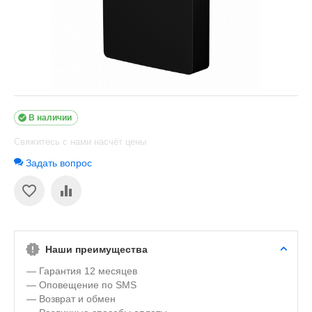

В наличии
Свяжитесь с нами насчёт цены
Задать вопрос
Наши преимущества
— Гарантия 12 месяцев
— Оповещение по SMS
— Возврат и обмен