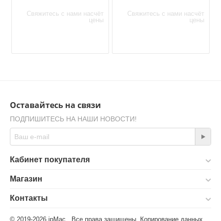
Свяжитесь с нами насчёт
Свяжитесь с нами насчёт
цены
цены
Оставайтесь на связи
ПОДПИШИТЕСЬ НА НАШИ НОВОСТИ!
Кабинет покупателя
Магазин
Контакты
© 2019-2026 ipMac. Все права защищены. Копирование данных