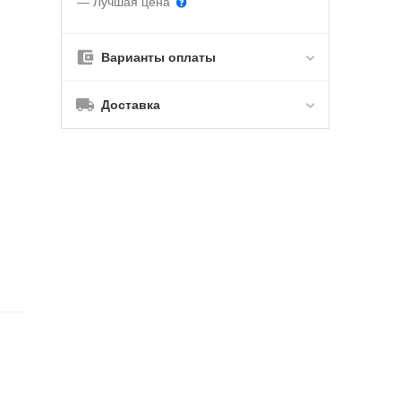
— Лучшая цена
Варианты оплаты
Доставка