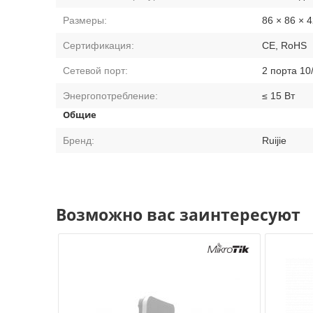
Размеры:
86 × 86 × 
Сертификация:
CE, RoHS
Сетевой порт:
2 порта 10
Энергопотребление:
≤ 15 Вт
Общие
Бренд:
Ruijie
Возможно вас заинтересуют