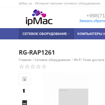
ipMac.uz
- Интернет магазин сетевого оборудования
+998(71
Заказать обратн
СЕТЕВОЕ ОБОРУДОВАНИЕ

КОМПЬЮТЕРЫ И
RG-RAP1261
Главная
/
Сетевое оборудование
/
Wi-Fi Точки доступа