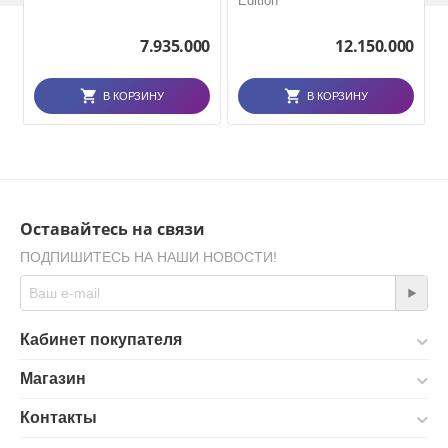
Edition
7.935.000
12.150.000
В КОРЗИНУ
В КОРЗИНУ
Оставайтесь на связи
ПОДПИШИТЕСЬ НА НАШИ НОВОСТИ!
Кабинет покупателя
Магазин
Контакты