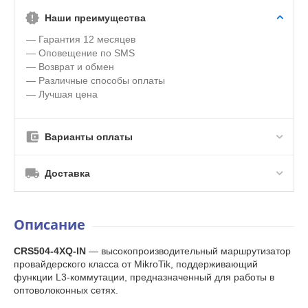
Наши преимущества
— Гарантия 12 месяцев
— Оповещение по SMS
— Возврат и обмен
— Различные способы оплаты
— Лучшая цена
Варианты оплаты
Доставка
Описание
CRS504-4XQ-IN
— высокопроизводительный маршрутизатор
провайдерского класса от MikroTik, поддерживающий
функции L3-коммутации, предназначенный для работы в
оптоволоконных сетях.