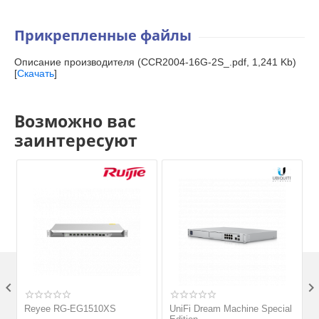
Прикрепленные файлы
Описание производителя (CCR2004-16G-2S_.pdf, 1,241 Kb)
[
Скачать
]
Возможно вас
заинтересуют

Reyee RG-EG1510XS
UniFi Dream Machine Special