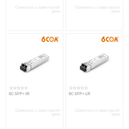
Свяжитесь с нами насчёт
Свяжитесь с нами насчёт
цены
цены
6C-SFP+-IR
6C-SFP+-LR
Свяжитесь с нами насчёт
Свяжитесь с нами насчёт
цены
цены