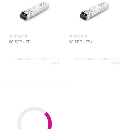
6C-SFP+-ZR
6C-SFP+-ZR+
Свяжитесь с нами насчёт
Свяжитесь с нами насчёт
цены
цены