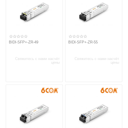
BIDI-SFP+-ZR-49
BIDI-SFP+-ZR-55
Свяжитесь с нами насчёт
Свяжитесь с нами насчёт
цены
цены