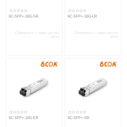
6C-SFP+-16G-SR
6C-SFP+-16G-LR
Свяжитесь с нами насчёт
Свяжитесь с нами насчёт
цены
цены
6C-SFP+-16G-ER
6C-SFP+-SR