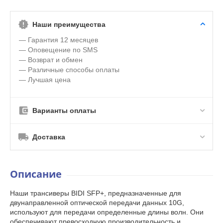
Наши преимущества
— Гарантия 12 месяцев
— Оповещение по SMS
— Возврат и обмен
— Различные способы оплаты
— Лучшая цена
Варианты оплаты
Доставка
Описание
Наши трансиверы BIDI SFP+, предназначенные для
двунаправленной оптической передачи данных 10G,
используют для передачи определенные длины волн. Они
обеспечивают превосходную производительность и