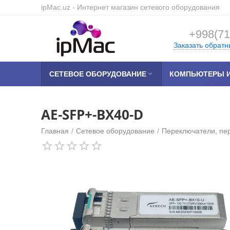
ipMac.uz
- Интернет магазин сетевого оборудования
+998(71
Заказать обратн
СЕТЕВОЕ ОБОРУДОВАНИЕ

КОМПЬЮТЕРЫ И
AE-SFP+-BX40-D
Главная
/
Сетевое оборудование
/
Переключатели, пе