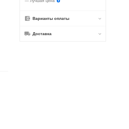
— Лучшая цена
Варианты оплаты
Доставка