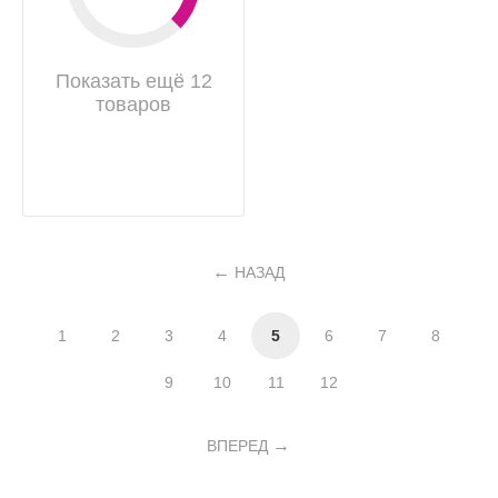
Показать ещё 12
товаров
НАЗАД
1
2
3
4
5
6
7
8
9
10
11
12
ВПЕРЕД