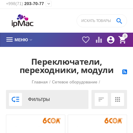
+998(71)
203-70-77


0






МЕНЮ
Переключатели,
переходники, модули
Главная
/
Сетевое оборудование
/



Фильтры