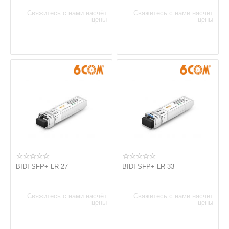
Свяжитесь с нами насчёт
Свяжитесь с нами насчёт
цены
цены
BIDI-SFP+-LR-27
BIDI-SFP+-LR-33
Свяжитесь с нами насчёт
Свяжитесь с нами насчёт
цены
цены