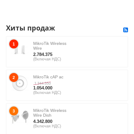
Хиты продаж
MikroTik Wireless
1
Wire
2.784.375
(Включая НДС)
MikroTik cAP ac
2
1.344.550
1.054.000
(Включая НДС)
MikroTik Wireless
3
Wire Dish
4.342.800
(Включая НДС)