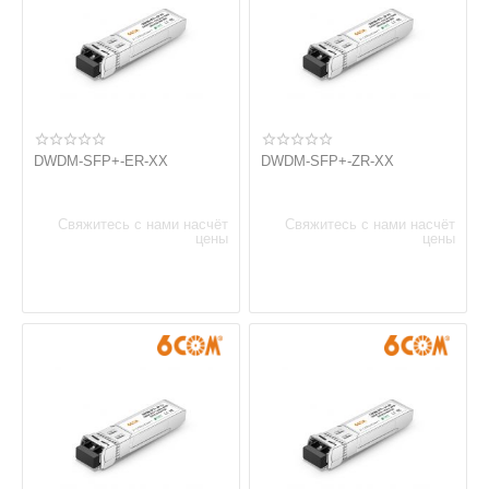
DWDM-SFP+-ER-XX
DWDM-SFP+-ZR-XX
Свяжитесь с нами насчёт
Свяжитесь с нами насчёт
цены
цены