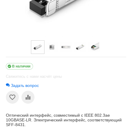

В наличии
Свяжитесь с нами насчёт цены
Задать вопрос
Оптический интерфейс, совместимый с IEEE 802.3ae
10GBASE-LR. Электрический интерфейс, соответствующий
SFF-8431.