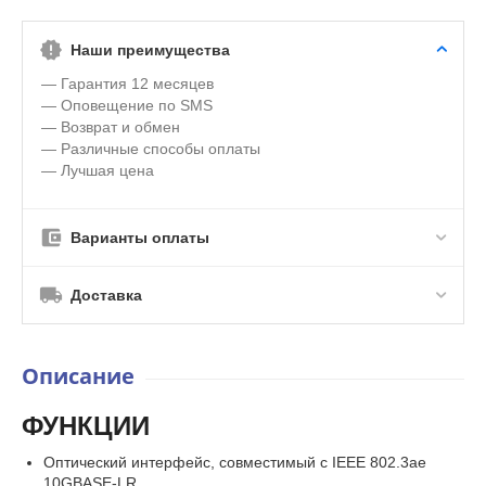
Наши преимущества
— Гарантия 12 месяцев
— Оповещение по SMS
— Возврат и обмен
— Различные способы оплаты
— Лучшая цена
Варианты оплаты
Доставка
Описание
ФУНКЦИИ
Оптический интерфейс, совместимый с IEEE 802.3ae
10GBASE-LR