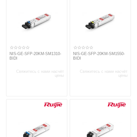
NIS-GE-SFP-20KM-SM1310-
NIS-GE-SFP-20KM-SM1550-
BIDI
BIDI
Свяжитесь с нами насчёт
Свяжитесь с нами насчёт
цены
цены