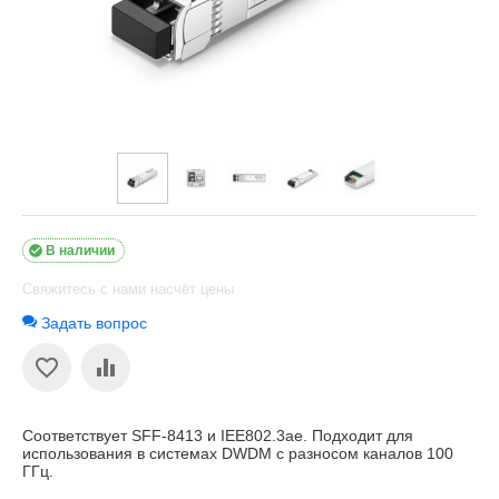

В наличии
Свяжитесь с нами насчёт цены
Задать вопрос
Соответствует SFF-8413 и IEE802.3ae. Подходит для
использования в системах DWDM с разносом каналов 100
ГГц.