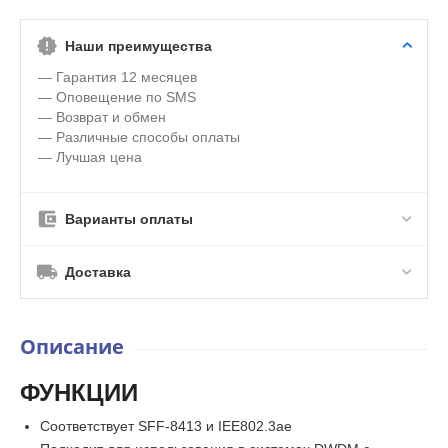
Наши преимущества
— Гарантия 12 месяцев
— Оповещение по SMS
— Возврат и обмен
— Различные способы оплаты
— Лучшая цена
Варианты оплаты
Доставка
Описание
ФУНКЦИИ
Соответствует SFF-8413 и IEE802.3ae