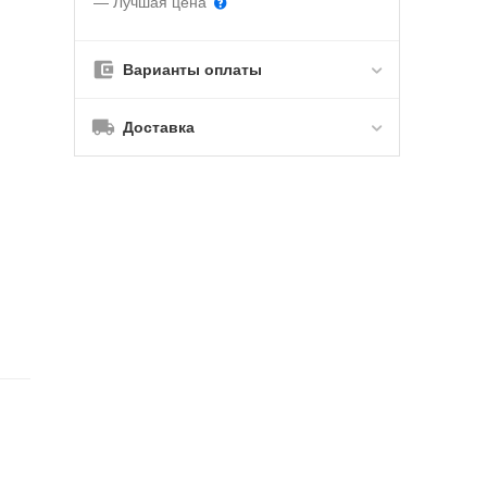
— Лучшая цена
Варианты оплаты
Доставка