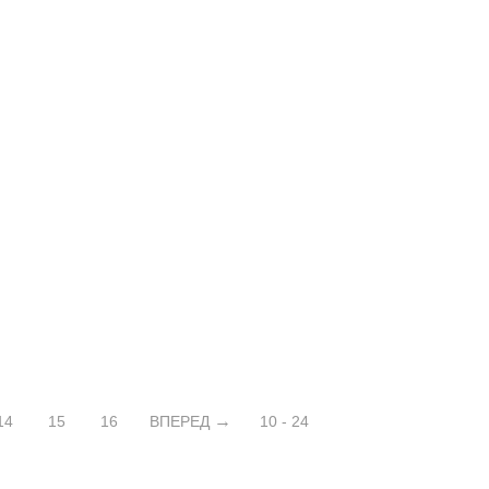
14
15
16
ВПЕРЕД
10 - 24