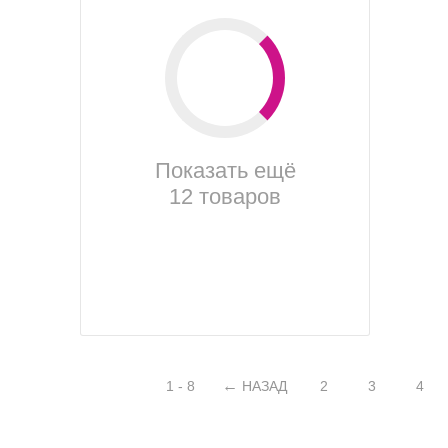
Показать ещё
12 товаров
1 - 8
НАЗАД
2
3
4