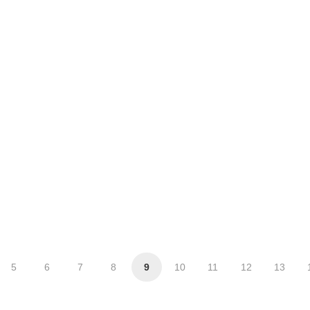
5
6
7
8
9
10
11
12
13