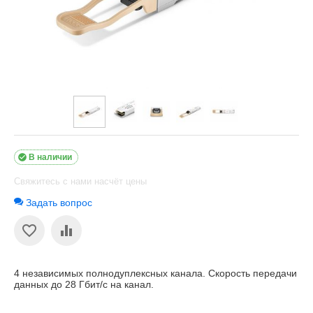

В наличии
Свяжитесь с нами насчёт цены
Задать вопрос
4 независимых полнодуплексных канала. Скорость передачи
данных до 28 Гбит/с на канал.