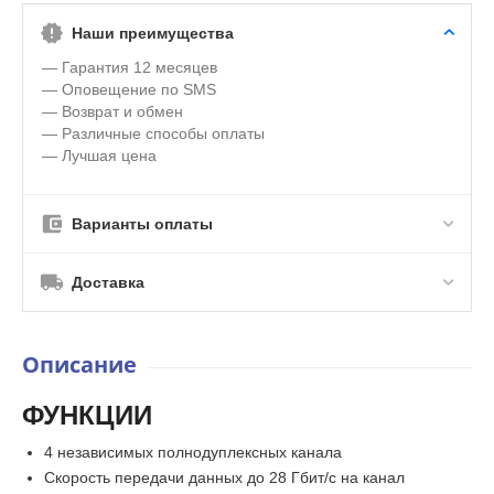
Наши преимущества
— Гарантия 12 месяцев
— Оповещение по SMS
— Возврат и обмен
— Различные способы оплаты
— Лучшая цена
Варианты оплаты
Доставка
Описание
ФУНКЦИИ
4 независимых полнодуплексных канала
Скорость передачи данных до 28 Гбит/с на канал