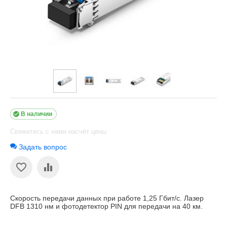

В наличии
Свяжитесь с нами насчёт цены
Задать вопрос
Скорость передачи данных при работе 1,25 Гбит/с. Лазер
DFB 1310 нм и фотодетектор PIN для передачи на 40 км.