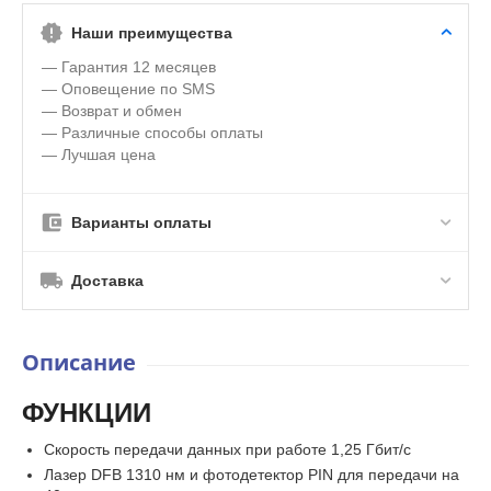
Наши преимущества
— Гарантия 12 месяцев
— Оповещение по SMS
— Возврат и обмен
— Различные способы оплаты
— Лучшая цена
Варианты оплаты
Доставка
Описание
ФУНКЦИИ
Скорость передачи данных при работе 1,25 Гбит/с
Лазер DFB 1310 нм и фотодетектор PIN для передачи на