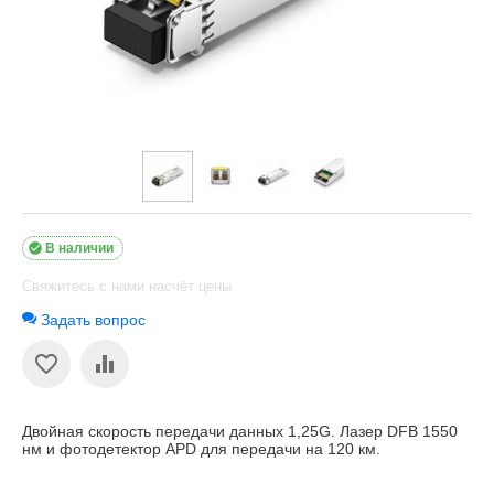

В наличии
Свяжитесь с нами насчёт цены
Задать вопрос
Двойная скорость передачи данных 1,25G. Лазер DFB 1550
нм и фотодетектор APD для передачи на 120 км.