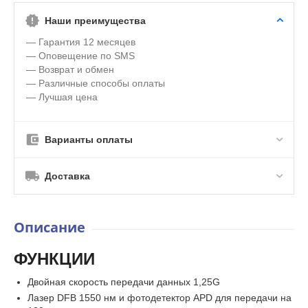
Наши преимущества
— Гарантия 12 месяцев
— Оповещение по SMS
— Возврат и обмен
— Различные способы оплаты
— Лучшая цена
Варианты оплаты
Доставка
Описание
ФУНКЦИИ
Двойная скорость передачи данных 1,25G
Лазер DFB 1550 нм и фотодетектор APD для передачи на