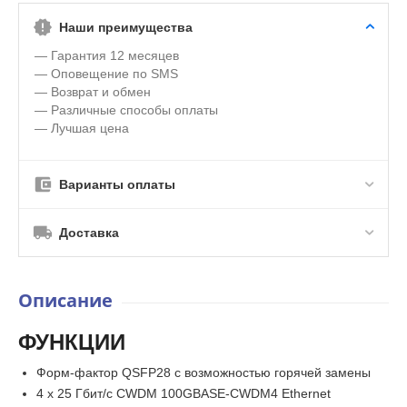
Наши преимущества
— Гарантия 12 месяцев
— Оповещение по SMS
— Возврат и обмен
— Различные способы оплаты
— Лучшая цена
Варианты оплаты
Доставка
Описание
ФУНКЦИИ
Форм-фактор QSFP28 с возможностью горячей замены
4 x 25 Гбит/с CWDM 100GBASE-CWDM4 Ethernet