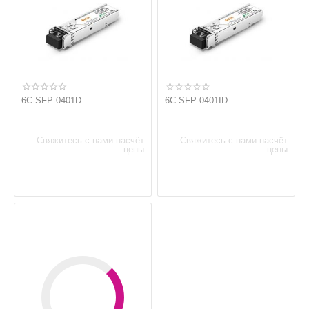
6C-SFP-0401D
6C-SFP-0401ID
Свяжитесь с нами насчёт
Свяжитесь с нами насчёт
цены
цены