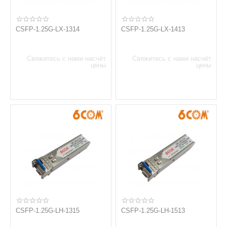
CSFP-1.25G-LX-1314
CSFP-1.25G-LX-1413
Свяжитесь с нами насчёт
Свяжитесь с нами насчёт
цены
цены
CSFP-1.25G-LH-1315
CSFP-1.25G-LH-1513