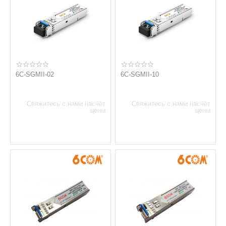
6C-SGMII-02
6C-SGMII-10
Свяжитесь с нами насчёт
Свяжитесь с нами насчёт
цены
цены