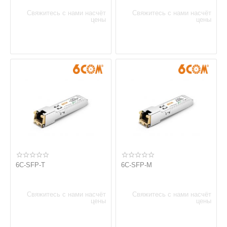
Свяжитесь с нами насчёт
Свяжитесь с нами насчёт
цены
цены
6C-SFP-T
6C-SFP-M
Свяжитесь с нами насчёт
Свяжитесь с нами насчёт
цены
цены