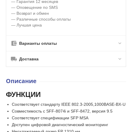
— Гарантия 12 месяцев
— Оповещение по SMS
— Возврат и обмен
— Различные способы оплаты
— Лучшая цена
Варианты оплаты
Доставка
Описание
ФУНКЦИИ
Соответствует стандарту IEEE 802.3-2005,1000BASE-BX-U
Совместимость с SFF-8074i и SFF-8472, версия 9.5
Соответствует спецификации SFP MSA
Доступен цифровой диагностический мониторинг
Неохлаждаемый лазер FP 1310 нм