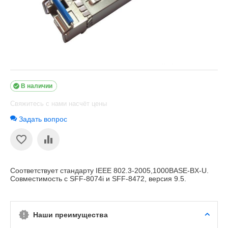

В наличии
Свяжитесь с нами насчёт цены
Задать вопрос
Соответствует стандарту IEEE 802.3-2005,1000BASE-BX-U.
Совместимость с SFF-8074i и SFF-8472, версия 9.5.
Наши преимущества