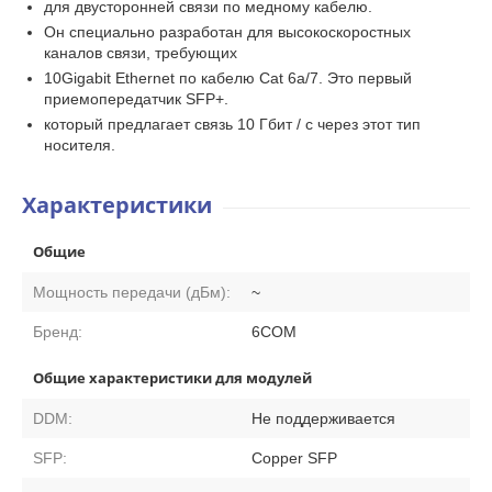
для двусторонней связи по медному кабелю.
Он специально разработан для высокоскоростных
каналов связи, требующих
10Gigabit Ethernet по кабелю Cat 6a/7. Это первый
приемопередатчик SFP+.
который предлагает связь 10 Гбит / с через этот тип
носителя.
Характеристики
Общие
Мощность передачи (дБм):
~
Бренд:
6COM
Общие характеристики для модулей
DDM:
Не поддерживается
SFP:
Copper SFP