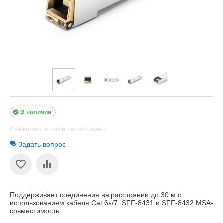

В наличии
Свяжитесь с нами насчёт цены
Задать вопрос
Поддерживает соединения на расстоянии до 30 м с
использованием кабеля Cat 6a/7. SFF-8431 и SFF-8432 MSA-
совместимость.