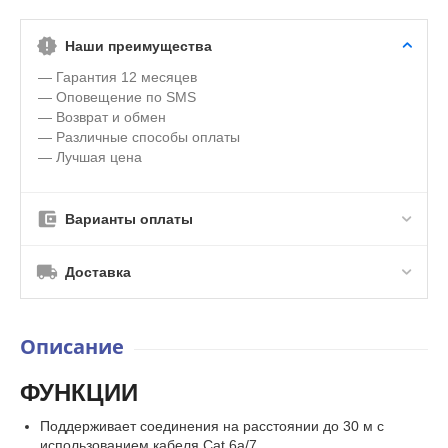
Наши преимущества
— Гарантия 12 месяцев
— Оповещение по SMS
— Возврат и обмен
— Различные способы оплаты
— Лучшая цена
Варианты оплаты
Доставка
Описание
ФУНКЦИИ
Поддерживает соединения на расстоянии до 30 м с
использованием кабеля Cat 6a/7.