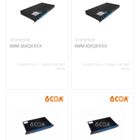
6WM-16XQXXXX
6WM-40XQXXXX
Свяжитесь с нами насчёт
Свяжитесь с нами насчёт
цены
цены