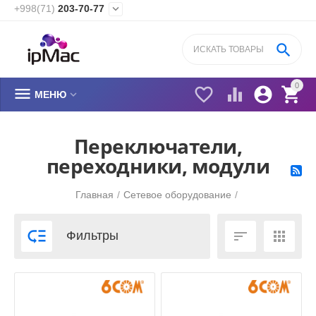
+998(71)
203-70-77


0






МЕНЮ
Переключатели,
переходники, модули
Главная
/
Сетевое оборудование
/



Фильтры