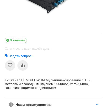

В наличии
Свяжитесь с нами насчёт цены
Задать вопрос
1x2 канал DEMUX CWDM Мультиплексирование с 1,5-
метровым свободным клубнем 900um/2,0mm/3,0mm,
заканчивающимся соединением.
Наши преимущества