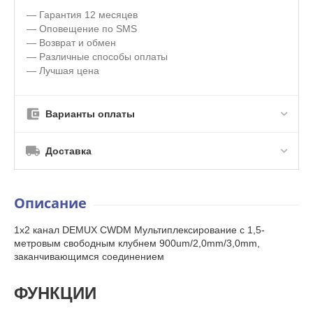
— Гарантия 12 месяцев
— Оповещение по SMS
— Возврат и обмен
— Различные способы оплаты
— Лучшая цена
Варианты оплаты
Доставка
Описание
1x2 канал DEMUX CWDM Мультиплексирование с 1,5-
метровым свободным клубнем 900um/2,0mm/3,0mm,
заканчивающимся соединением
ФУНКЦИИ