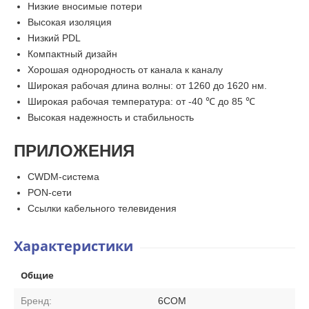
Низкие вносимые потери
Высокая изоляция
Низкий PDL
Компактный дизайн
Хорошая однородность от канала к каналу
Широкая рабочая длина волны: от 1260 до 1620 нм.
Широкая рабочая температура: от -40 ℃ до 85 ℃
Высокая надежность и стабильность
ПРИЛОЖЕНИЯ
CWDM-система
PON-сети
Ссылки кабельного телевидения
Характеристики
Общие
Бренд:
6COM