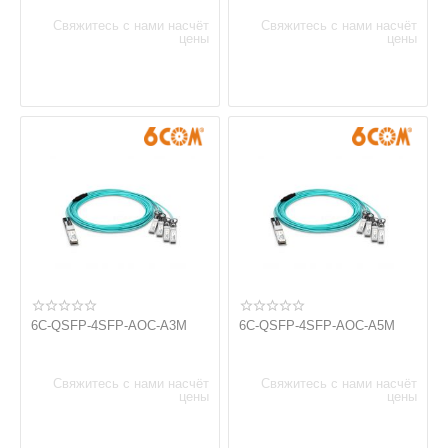
Свяжитесь с нами насчёт
Свяжитесь с нами насчёт
цены
цены
6C-QSFP-4SFP-AOC-A3M
6C-QSFP-4SFP-AOC-A5M
Свяжитесь с нами насчёт
Свяжитесь с нами насчёт
цены
цены