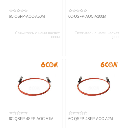
6C-QSFP-AOC-A50M
6C-QSFP-AOC-A100M
Свяжитесь с нами насчёт
Свяжитесь с нами насчёт
цены
цены
6C-QSFP-4SFP-AOC-A1M
6C-QSFP-4SFP-AOC-A2M