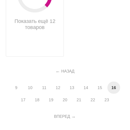
Показать ещё 12
товаров
НАЗАД
9
10
11
12
13
14
15
16
17
18
19
20
21
22
23
ВПЕРЕД