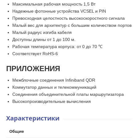
Максимальная рабочая мощность 1,5 Вт
Надежные фотонные устройства VCSEL и PIN
Превосходная целостность высокоскоростного сигнала
Малый вес для архитектур с большим количеством портов
Малый радиус изгиба кабеля
Доступны длины от 1 до 100 м.
Рабочая температура корпуса: от 0 до 70 ℃
Соответствует RoHS-6
ПРИЛОЖЕНИЯ
Межблочные соединения Infiniband QDR
Коммутатор данных и телекоммуникаций
Соединения объединительной платы маршрутизатора
Высокопроизводительные вычисления
Характеристики
Общие