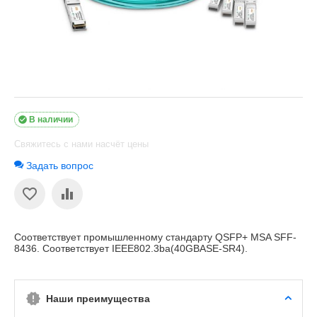

В наличии
Свяжитесь с нами насчёт цены
Задать вопрос
Соответствует промышленному стандарту QSFP+ MSA SFF-
8436. Соответствует IEEE802.3ba(40GBASE-SR4).
Наши преимущества