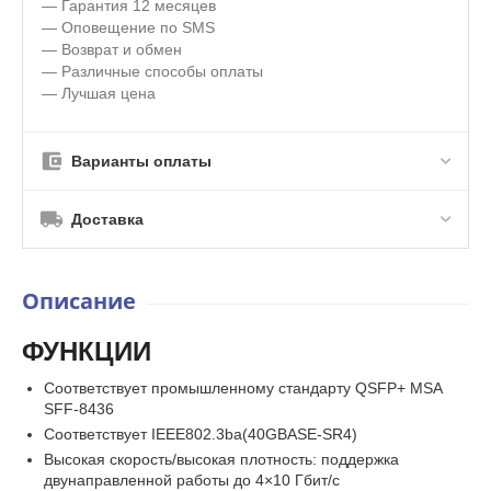
— Гарантия 12 месяцев
— Оповещение по SMS
— Возврат и обмен
— Различные способы оплаты
— Лучшая цена
Варианты оплаты
Доставка
Описание
ФУНКЦИИ
Соответствует промышленному стандарту QSFP+ MSA
SFF-8436
Соответствует IEEE802.3ba(40GBASE-SR4)
Высокая скорость/высокая плотность: поддержка
двунаправленной работы до 4×10 Гбит/с