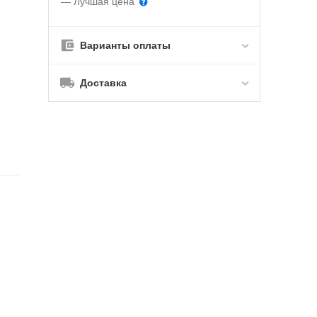
— Лучшая цена
Варианты оплаты
Доставка