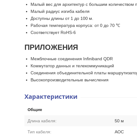
Малый вес для архитектур с большим количеством 
Малый радиус изгиба кабеля
Доступны длины от 1 до 100 м.
Рабочая температура корпуса: от 0 до 70 ℃
Соответствует RoHS-6
ПРИЛОЖЕНИЯ
Межблочные соединения Infiniband QDR
Коммутатор данных и телекоммуникаций
Соединения объединительной платы маршрутизато
Высокопроизводительные вычисления
Характеристики
Общие
Длина кабеля:
50 м
Тип кабеля:
AOC