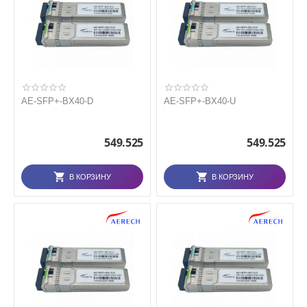
AE-SFP+-BX40-D
AE-SFP+-BX40-U
549.525
549.525
В КОРЗИНУ
В КОРЗИНУ