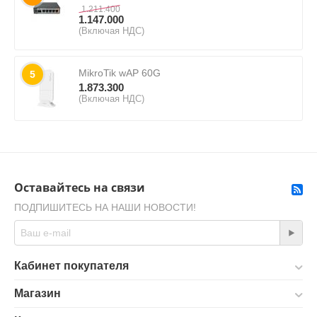
1.211.400
1.147.000
(Включая НДС)
MikroTik wAP 60G
5
1.873.300
(Включая НДС)
Оставайтесь на связи
ПОДПИШИТЕСЬ НА НАШИ НОВОСТИ!
Кабинет покупателя
Магазин