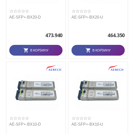
AE-SFP+-BX20-D
AE-SFP+-BX20-U
473.940
464.350
В КОРЗИНУ
В КОРЗИНУ
AE-SFP+-BX10-D
AE-SFP+-BX10-U