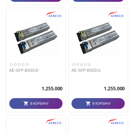
AE-SFP-BX03-D
AE-SFP-BX03-U
1.255.000
1.255.000
В КОРЗИНУ
В КОРЗИНУ