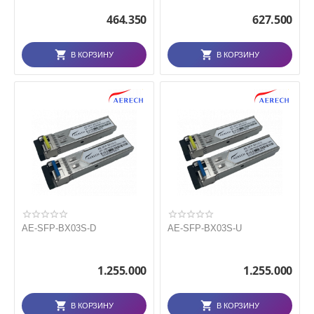
464.350
627.500
В КОРЗИНУ
В КОРЗИНУ
AE-SFP-BX03S-D
AE-SFP-BX03S-U
1.255.000
1.255.000
В КОРЗИНУ
В КОРЗИНУ