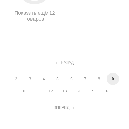
Показать ещё 12
товаров
НАЗАД
2
3
4
5
6
7
8
9
10
11
12
13
14
15
16
ВПЕРЕД