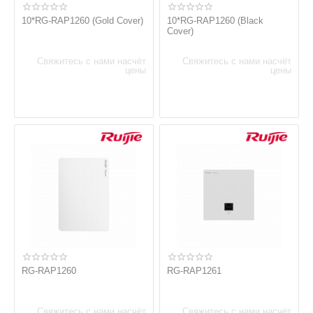
10*RG-RAP1260 (Gold Cover)
10*RG-RAP1260 (Black
Cover)
Свяжитесь с нами насчёт
Свяжитесь с нами насчёт
цены
цены
RG-RAP1260
RG-RAP1261
Свяжитесь с нами насчёт
Свяжитесь с нами насчёт