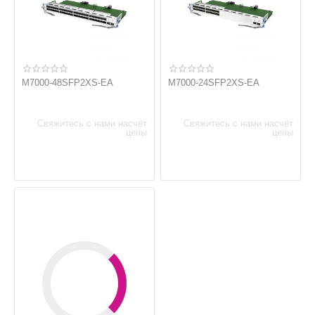
M7000-48SFP2XS-EA
M7000-24SFP2XS-EA
Свяжитесь с нами насчёт
Свяжитесь с нами насчёт
цены
цены