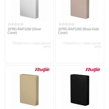
10*RG-RAP1260 (Silver
10*RG-RAP1260 (Rose-Gold
Cover)
Cover)
Свяжитесь с нами насчёт
Свяжитесь с нами насчёт
цены
цены