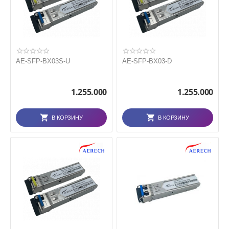
AE-SFP-BX03S-U
AE-SFP-BX03-D
1.255.000
1.255.000
В КОРЗИНУ
В КОРЗИНУ