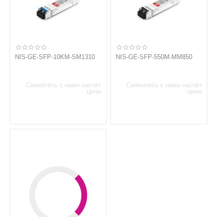
NIS-GE-SFP-10KM-SM1310
NIS-GE-SFP-550M-MM850
Свяжитесь с нами насчёт
Свяжитесь с нами насчёт
цены
цены