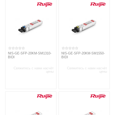
NIS-GE-SFP-20KM-SM1310-
NIS-GE-SFP-20KM-SM1550-
BIDI
BIDI
Свяжитесь с нами насчёт
Свяжитесь с нами насчёт
цены
цены