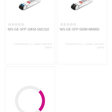
NIS-GE-SFP-10KM-SM1310
NIS-GE-SFP-550M-MM850
Свяжитесь с нами насчёт
Свяжитесь с нами насчёт
цены
цены