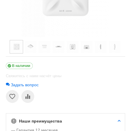

В наличии
Свяжитесь с нами насчёт цены
Задать вопрос
Наши преимущества
— Гарантия 12 месяцев