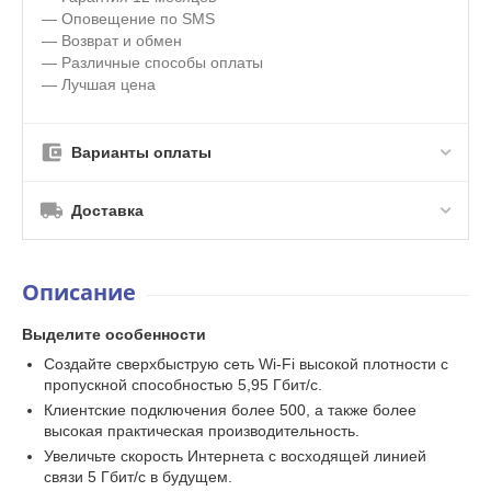
— Оповещение по SMS
— Возврат и обмен
— Различные способы оплаты
— Лучшая цена
Варианты оплаты
Доставка
Описание
Выделите особенности
Создайте сверхбыструю сеть Wi-Fi высокой плотности с
пропускной способностью 5,95 Гбит/с.
Клиентские подключения более 500, а также более
высокая практическая производительность.
Увеличьте скорость Интернета с восходящей линией
связи 5 Гбит/с в будущем.