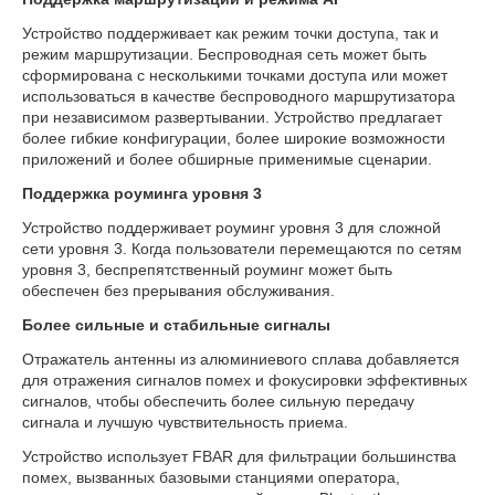
Устройство поддерживает как режим точки доступа, так и
режим маршрутизации. Беспроводная сеть может быть
сформирована с несколькими точками доступа или может
использоваться в качестве беспроводного маршрутизатора
при независимом развертывании. Устройство предлагает
более гибкие конфигурации, более широкие возможности
приложений и более обширные применимые сценарии.
Поддержка роуминга уровня 3
Устройство поддерживает роуминг уровня 3 для сложной
сети уровня 3. Когда пользователи перемещаются по сетям
уровня 3, беспрепятственный роуминг может быть
обеспечен без прерывания обслуживания.
Более сильные и стабильные сигналы
Отражатель антенны из алюминиевого сплава добавляется
для отражения сигналов помех и фокусировки эффективных
сигналов, чтобы обеспечить более сильную передачу
сигнала и лучшую чувствительность приема.
Устройство использует FBAR для фильтрации большинства
помех, вызванных базовыми станциями оператора,