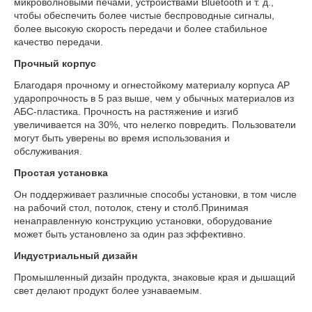
микроволновыми печами, устройствами Bluetooth и т. д.,
чтобы обеспечить более чистые беспроводные сигналы,
более высокую скорость передачи и более стабильное
качество передачи.
Прочный корпус
Благодаря прочному и огнестойкому материалу корпуса AP
ударопрочность в 5 раз выше, чем у обычных материалов из
АБС-пластика. Прочность на растяжение и изгиб
увеличивается на 30%, что нелегко повредить. Пользователи
могут быть уверены во время использования и
обслуживания.
Простая установка
Он поддерживает различные способы установки, в том числе
на рабочий стол, потолок, стену и столб.Принимая
ненаправленную конструкцию установки, оборудование
может быть установлено за один раз эффективно.
Индустриальный дизайн
Промышленный дизайн продукта, знаковые края и дышащий
свет делают продукт более узнаваемым.